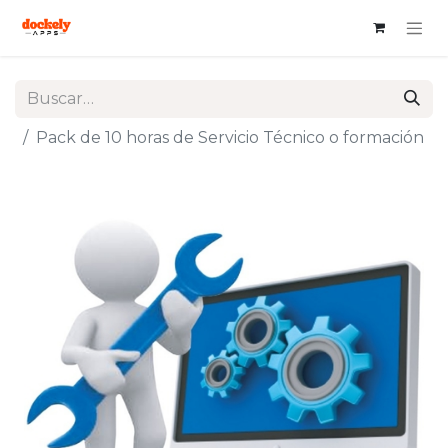
Pack de 10 horas de Servicio Técnico o formación