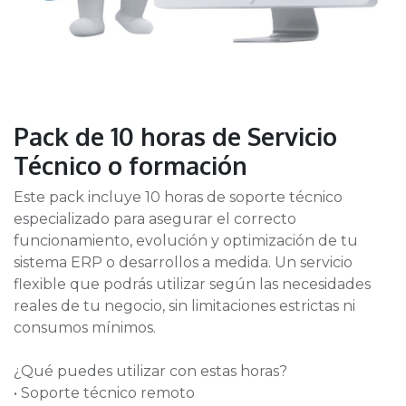
Pack de 10 horas de Servicio
Técnico o formación
Este pack incluye 10 horas de soporte técnico
especializado para asegurar el correcto
funcionamiento, evolución y optimización de tu
sistema ERP o desarrollos a medida. Un servicio
flexible que podrás utilizar según las necesidades
reales de tu negocio, sin limitaciones estrictas ni
consumos mínimos.
¿Qué puedes utilizar con estas horas?
• Soporte técnico remoto