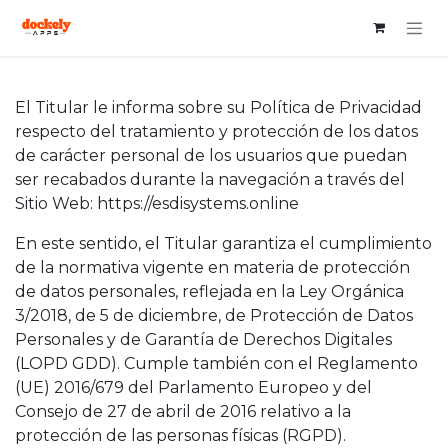
El Titular le informa sobre su Política de Privacidad
respecto del tratamiento y protección de los datos
de carácter personal de los usuarios que puedan
ser recabados durante la navegación a través del
Sitio Web:
https://esdisystems.online
En este sentido, el Titular garantiza el cumplimiento
de la normativa vigente en materia de protección
de datos personales, reflejada en la Ley Orgánica
3/2018, de 5 de diciembre, de Protección de Datos
Personales y de Garantía de Derechos Digitales
(LOPD GDD). Cumple también con el Reglamento
(UE) 2016/679 del Parlamento Europeo y del
Consejo de 27 de abril de 2016 relativo a la
protección de las personas físicas (RGPD).