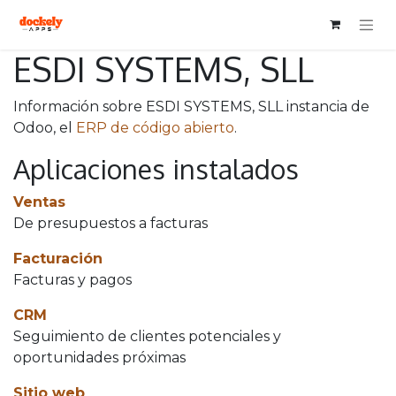
ESDI SYSTEMS, SLL
Información sobre ESDI SYSTEMS, SLL instancia de
Odoo, el
ERP de código abierto
.
Aplicaciones instalados
Ventas
De presupuestos a facturas
Facturación
Facturas y pagos
CRM
Seguimiento de clientes potenciales y
oportunidades próximas
Sitio web