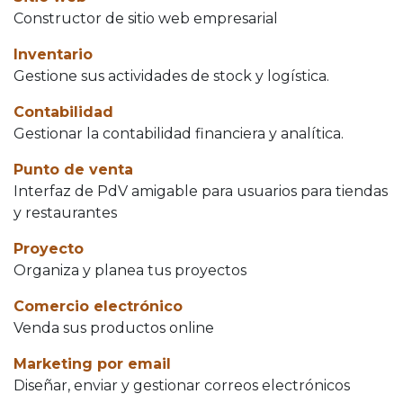
Constructor de sitio web empresarial
Inventario
Gestione sus actividades de stock y logística.
Contabilidad
Gestionar la contabilidad financiera y analítica.
Punto de venta
Interfaz de PdV amigable para usuarios para tiendas
y restaurantes
Proyecto
Organiza y planea tus proyectos
Comercio electrónico
Venda sus productos online
Marketing por email
Diseñar, enviar y gestionar correos electrónicos