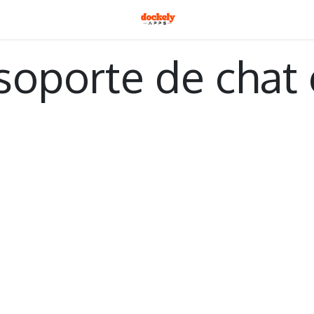
soporte de chat 